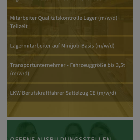
Mitarbeiter Qualitätskontrolle Lager (m/w/d)
Teilzeit
Lagermitarbeiter auf Minijob-Basis (m/w/d)
Transportunternehmer - Fahrzeuggröße bis 3,5t
(m/w/d)
LKW Berufskraftfahrer Sattelzug CE (m/w/d)
OFFENE AUSBILDUNGSSTELLEN