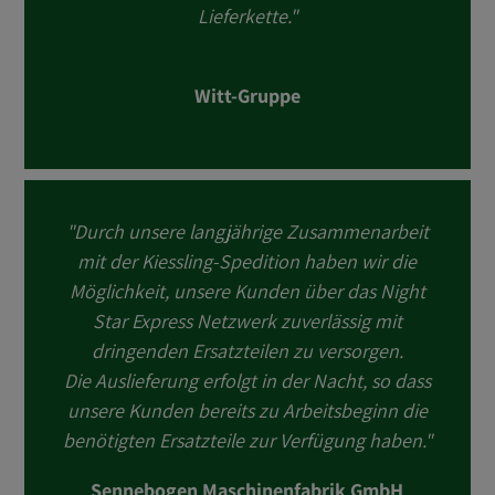
Lieferkette."
Witt-Gruppe
"Durch unsere langjährige Zusammenarbeit
mit der Kiessling-Spedition haben wir die
Möglichkeit, unsere Kunden über das Night
Star Express Netzwerk zuverlässig mit
dringenden Ersatzteilen zu versorgen.
Die Auslieferung erfolgt in der Nacht, so dass
unsere Kunden bereits zu Arbeitsbeginn die
benötigten Ersatzteile zur Verfügung haben."
Sennebogen Maschinenfabrik GmbH