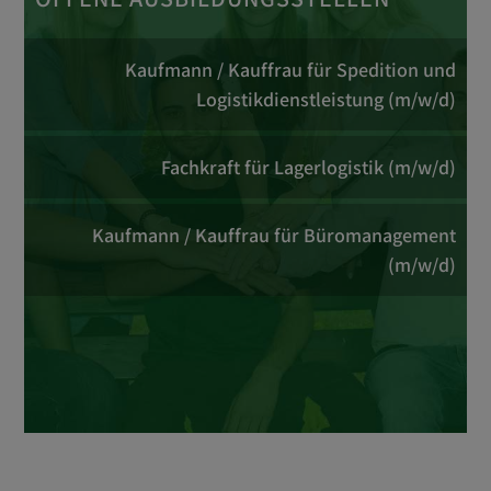
Kaufmann / Kauffrau für Spedition und
Logistikdienstleistung (m/w/d)
Fachkraft für Lagerlogistik (m/w/d)
Kaufmann / Kauffrau für Büromanagement
(m/w/d)