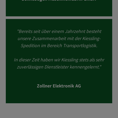
"Bereits seit über einem Jahrzehnt besteht
unsere Zusammenarbeit mit der Kiessling-
Spedition im Bereich Transportlogistik.
In dieser Zeit haben wir Kiessling stets als sehr
zuverlässigen Dienstleister kennengelernt."
Zollner Elektronik AG