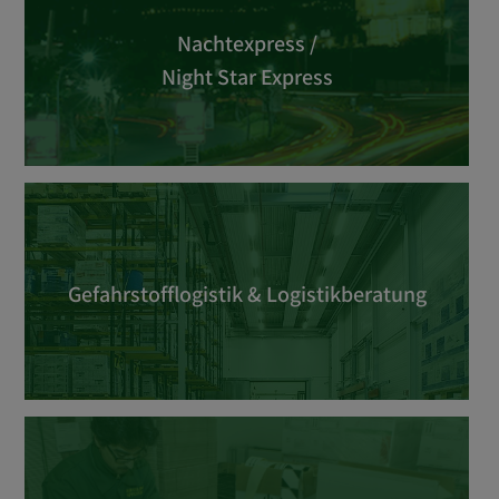
Nachtexpress /­
Night Star Express
Gefahrstofflogistik & Logistikberatung