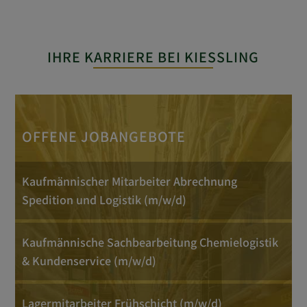
IHRE KARRIERE BEI KIESSLING
OFFENE JOBANGEBOTE
Kaufmännischer Mitarbeiter Abrechnung
Spedition und Logistik (m/w/d)
Kaufmännische Sachbearbeitung Chemielogistik
& Kundenservice (m/w/d)
Lagermitarbeiter Frühschicht (m/w/d)