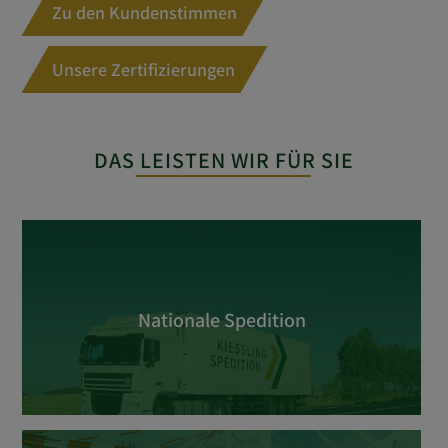
Zu den Kundenstimmen
Unsere Zertifizierungen
DAS LEISTEN WIR FÜR SIE
Nationale Spedition