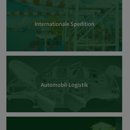
Internationale Spedition
Automobil-Logistik