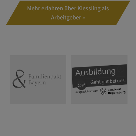
Mehr erfahren über Kiessling als
Arbeitgeber »