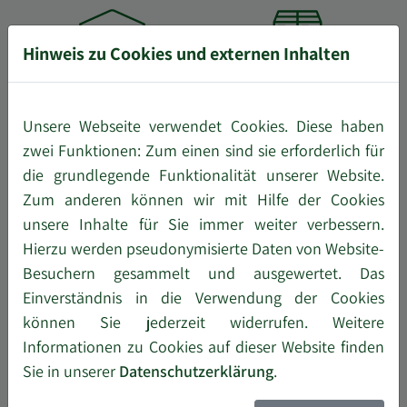
Hinweis zu Cookies und externen Inhalten
6.000
m²
17.000
Unsere Webseite verwendet Cookies. Diese haben
Umschlaghalle
Palettenstellplätze im
zwei Funktionen: Zum einen sind sie erforderlich für
die grundlegende Funktionalität unserer Website.
Gefahrstofflager
Zum anderen können wir mit Hilfe der Cookies
unsere Inhalte für Sie immer weiter verbessern.
Hierzu werden pseudonymisierte Daten von Website-
Besuchern gesammelt und ausgewertet. Das
Einverständnis in die Verwendung der Cookies
115
können Sie jederzeit widerrufen. Weitere
Informationen zu Cookies auf dieser Website finden
Kooperationsdepots
Sie in unserer
Datenschutzerklärung
.
in Europa