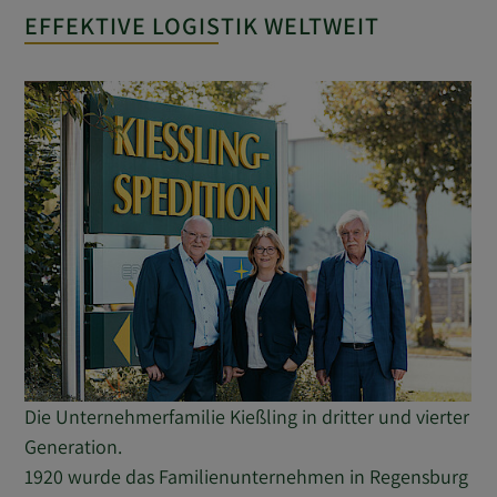
EFFEKTIVE LOGISTIK WELTWEIT
Die Unternehmerfamilie Kießling in dritter und vierter
Generation.
1920 wurde das Familienunternehmen in Regensburg