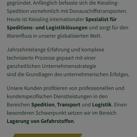
gegründet. Anfänglich befasste sich die Kiessling-
Spedition vornehmlich mit Donauschiffstransporten.
Heute ist Kiessling internationaler
Spezialist für
Speditions- und Logistiklösungen
und sorgt für den
Warenfluss in unserer globalisierten Welt.
Jahrzehntelange Erfahrung und komplexe
technisierte Prozesse gepaart mit einer
ganzheitlichen Unternehmensstrategie
sind die Grundlagen des unternehmerischen Erfolges.
Unsere Kunden profitieren von professionellen und
kundenspezifischen Dienstleistungen in den
Bereichen
Spedition
,
Transport
und
Logistik
. Einen
besonderen Schwerpunkt setzen wir im Bereich
Lagerung von Gefahrstoffen
.