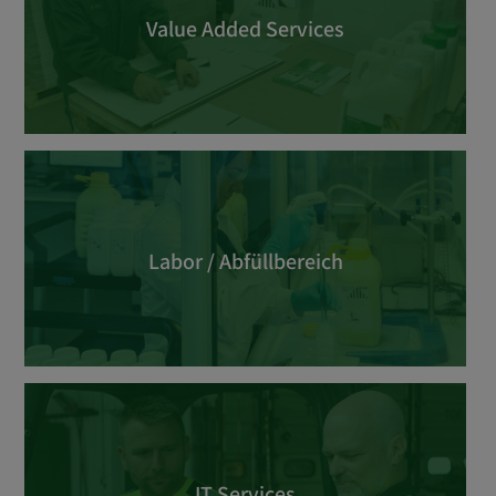
Value Added Services
Labor / Abfüllbereich
IT Services