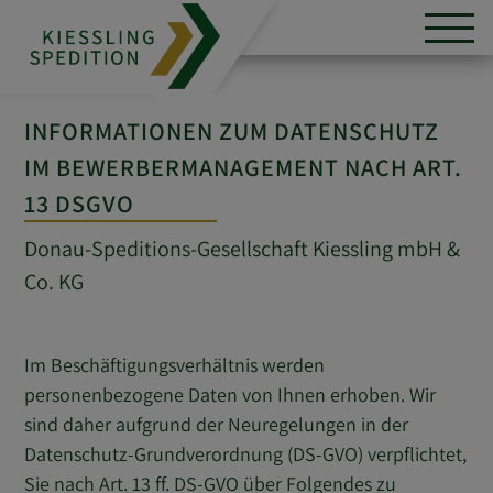
INFORMATIONEN ZUM DATENSCHUTZ
IM BEWERBERMANAGEMENT NACH ART.
13 DSGVO
Donau-Speditions-Gesellschaft Kiessling mbH &
Co. KG
Im Beschäftigungsverhältnis werden
personenbezogene Daten von Ihnen erhoben. Wir
sind daher aufgrund der Neuregelungen in der
Datenschutz-Grundverordnung (DS-GVO) verpflichtet,
Sie nach Art. 13 ff. DS-GVO über Folgendes zu