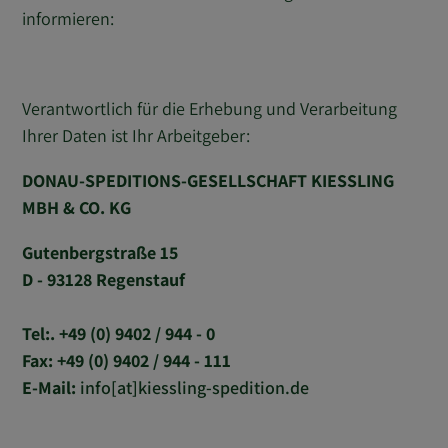
informieren:
Verantwortlich für die Erhebung und Verarbeitung
Ihrer Daten ist Ihr Arbeitgeber:
DONAU-SPEDITIONS-GESELLSCHAFT KIESSLING
MBH & CO. KG
Gutenbergstraße 15
D - 93128 Regenstauf
Tel:. +49 (0) 9402 / 944 - 0
Fax: +49 (0) 9402 / 944 - 111
E-Mail:
info[at]kiessling-spedition.de