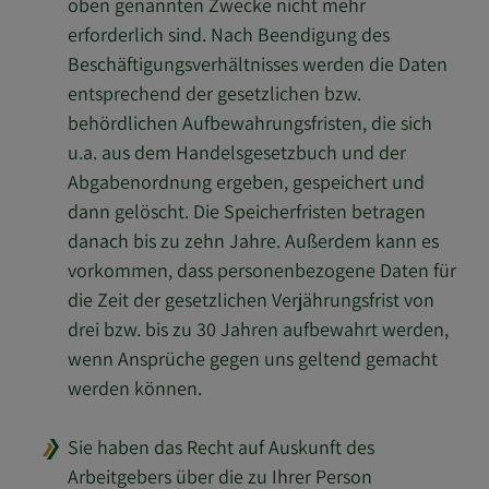
oben genannten Zwecke nicht mehr
erforderlich sind. Nach Beendigung des
Beschäftigungsverhältnisses werden die Daten
entsprechend der gesetzlichen bzw.
behördlichen Aufbewahrungsfristen, die sich
u.a. aus dem Handelsgesetzbuch und der
Abgabenordnung ergeben, gespeichert und
dann gelöscht. Die Speicherfristen betragen
danach bis zu zehn Jahre. Außerdem kann es
vorkommen, dass personenbezogene Daten für
die Zeit der gesetzlichen Verjährungsfrist von
drei bzw. bis zu 30 Jahren aufbewahrt werden,
wenn Ansprüche gegen uns geltend gemacht
werden können.
Sie haben das Recht auf Auskunft des
Arbeitgebers über die zu Ihrer Person