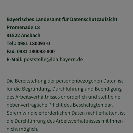
Bayerisches Landesamt für Datenschutzaufsicht
Promenade 18
91522 Ansbach
Tel.: 0981
180093-0
Fax: 0981
180093-800
E-Mail:
poststelle
lda.bayern.de
Die Bereitstellung der personenbezogenen Daten ist
für die Begründung, Durchführung und Beendigung
des Arbeitsverhältnisses erforderlich und stellt eine
nebenvertragliche Pflicht des Beschäftigten dar.
Sofern wir die erforderlichen Daten nicht erhalten, ist
die Durchführung des Arbeitsverhältnisses mit Ihnen
nicht möglich.