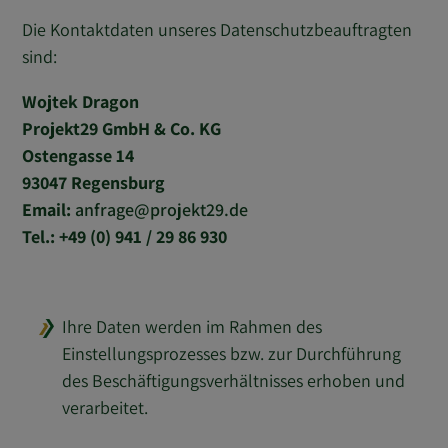
Die Kontaktdaten unseres Datenschutzbeauftragten
sind:
Wojtek Dragon
Projekt29 GmbH & Co. KG
Ostengasse 14
93047 Regensburg
Email:
anfrage
projekt29.de
Tel.: +49 (0) 941 / 29 86 930
Ihre Daten werden im Rahmen des
Einstellungsprozesses bzw. zur Durchführung
des Beschäftigungsverhältnisses erhoben und
verarbeitet.