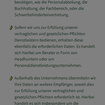
benötigen, wie die Personalabteilung, die
Buchhaltung, der Fachbereich, oder die
Schwerbehindertenvertretung.
Sofern wir uns zur Erfüllung unserer
vertraglichen und gesetzlichen Pflichten
Dienstleistern bedienen, erhalten diese
ebenfalls die erforderlichen Daten. Es handelt
sich hierbei um Berater in Form von
Headhuntern oder um
Personaldienstleistungsunternehmen.
Außerhalb des Unternehmens übermitteln wir
Ihre Daten an weitere Empfänger, soweit dies
zur Erfüllung unserer vertraglichen und
gesetzlichen Pflichten erforderlich ist. Hierbei
handelt es sich insbesondere um die