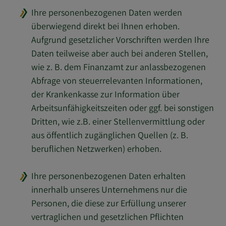
Ihre personenbezogenen Daten werden
überwiegend direkt bei Ihnen erhoben.
Aufgrund gesetzlicher Vorschriften werden Ihre
Daten teilweise aber auch bei anderen Stellen,
wie z. B. dem Finanzamt zur anlassbezogenen
Abfrage von steuerrelevanten Informationen,
der Krankenkasse zur Information über
Arbeitsunfähigkeitszeiten oder ggf. bei sonstigen
Dritten, wie z.B. einer Stellenvermittlung oder
aus öffentlich zugänglichen Quellen (z. B.
beruflichen Netzwerken) erhoben.
Ihre personenbezogenen Daten erhalten
innerhalb unseres Unternehmens nur die
Personen, die diese zur Erfüllung unserer
vertraglichen und gesetzlichen Pflichten