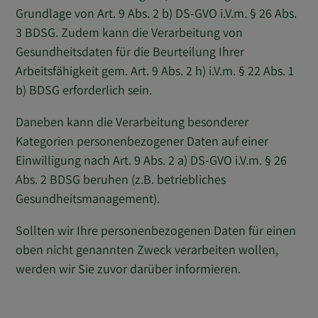
Grundlage von Art. 9 Abs. 2 b) DS-GVO i.V.m. § 26 Abs.
3 BDSG. Zudem kann die Verarbeitung von
Gesundheitsdaten für die Beurteilung Ihrer
Arbeitsfähigkeit gem. Art. 9 Abs. 2 h) i.V.m. § 22 Abs. 1
b) BDSG erforderlich sein.
Daneben kann die Verarbeitung besonderer
Kategorien personenbezogener Daten auf einer
Einwilligung nach Art. 9 Abs. 2 a) DS-GVO i.V.m. § 26
Abs. 2 BDSG beruhen (z.B. betriebliches
Gesundheitsmanagement).
Sollten wir Ihre personenbezogenen Daten für einen
oben nicht genannten Zweck verarbeiten wollen,
werden wir Sie zuvor darüber informieren.