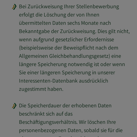
Bei Zurückweisung Ihrer Stellenbewerbung
erfolgt die Löschung der von Ihnen
übermittelten Daten sechs Monate nach
Bekanntgabe der Zurückweisung. Dies gilt nicht,
wenn aufgrund gesetzlicher Erfordernisse
(beispielsweise der Beweispflicht nach dem
Allgemeinen Gleichbehandlungsgesetz) eine
längere Speicherung notwendig ist oder wenn
Sie einer längeren Speicherung in unserer
Interessenten-Datenbank ausdrücklich
zugestimmt haben.
Die Speicherdauer der erhobenen Daten
beschränkt sich auf das
Beschäftigungsverhältnis. Wir löschen Ihre
personenbezogenen Daten, sobald sie für die