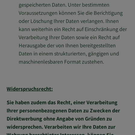
gespeicherten Daten. Unter bestimmten
Voraussetzungen können Sie die Berichtigung
oder Löschung Ihrer Daten verlangen. Ihnen
kann weiterhin ein Recht auf Einschränkung der
Verarbeitung Ihrer Daten sowie ein Recht auf
Herausgabe der von Ihnen bereitgestellten
Daten in einem strukturierten, gängigen und
maschinenlesbaren Format zustehen.
Widerspruchsrecht:
Sie haben zudem das Recht, einer Verarbeitung
Ihrer personenbezogenen Daten zu Zwecken der
Direktwerbung ohne Angabe von Gründen zu
widersprechen. Verarbeiten wir Ihre Daten zur
Wahrung berechtigter Interessen, können Sie