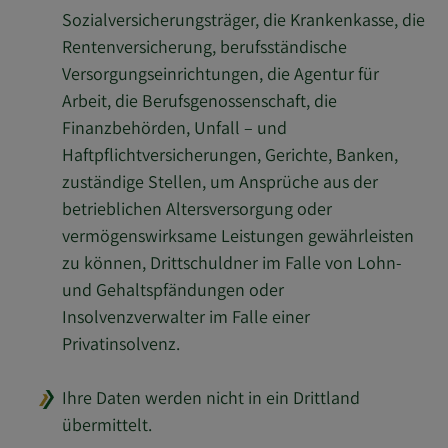
Sozialversicherungsträger, die Krankenkasse, die
Rentenversicherung, berufsständische
Versorgungseinrichtungen, die Agentur für
Arbeit, die Berufsgenossenschaft, die
Finanzbehörden, Unfall – und
Haftpflichtversicherungen, Gerichte, Banken,
zuständige Stellen, um Ansprüche aus der
betrieblichen Altersversorgung oder
vermögenswirksame Leistungen gewährleisten
zu können, Drittschuldner im Falle von Lohn-
und Gehaltspfändungen oder
Insolvenzverwalter im Falle einer
Privatinsolvenz.
Ihre Daten werden nicht in ein Drittland
übermittelt.