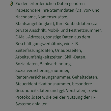
Zu den erforderlichen Daten gehören
insbesondere Ihre Stammdaten (v.a. Vor- und
Nachname, Namenszusätze,
Staatsangehörigkeit), Ihre Kontaktdaten (v.a.
private Anschrift, Mobil- und Festnetznummer,
E-Mail-Adresse), sonstige Daten aus dem
Beschäftigungsverhältnis, wie z. B.
Zeiterfassungsdaten, Urlaubszeiten,
Arbeitsunfähigkeitszeiten, Skill-Daten,
Sozialdaten, Bankverbindung,
Sozialversicherungsnummer,
Rentenversicherungsnummer, Gehaltsdaten,
Steueridentifikationsnummer, besondere
Gesundheitsdaten und ggf. Vorstrafen) sowie
Protokolldaten, die bei der Nutzung der IT-
Systeme anfallen.