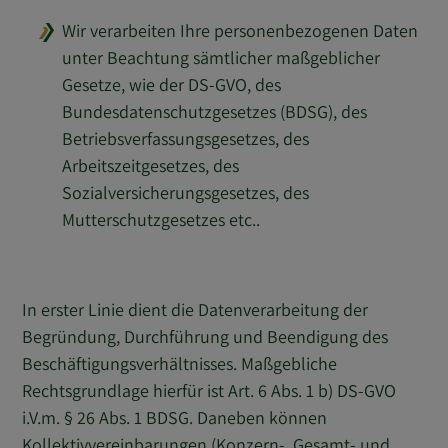
Wir verarbeiten Ihre personenbezogenen Daten
unter Beachtung sämtlicher maßgeblicher
Gesetze, wie der DS-GVO, des
Bundesdatenschutzgesetzes (BDSG), des
Betriebsverfassungsgesetzes, des
Arbeitszeitgesetzes, des
Sozialversicherungsgesetzes, des
Mutterschutzgesetzes etc..
In erster Linie dient die Datenverarbeitung der
Begründung, Durchführung und Beendigung des
Beschäftigungsverhältnisses. Maßgebliche
Rechtsgrundlage hierfür ist Art. 6 Abs. 1 b) DS-GVO
i.V.m. § 26 Abs. 1 BDSG. Daneben können
Kollektivvereinbarungen (Konzern-, Gesamt- und