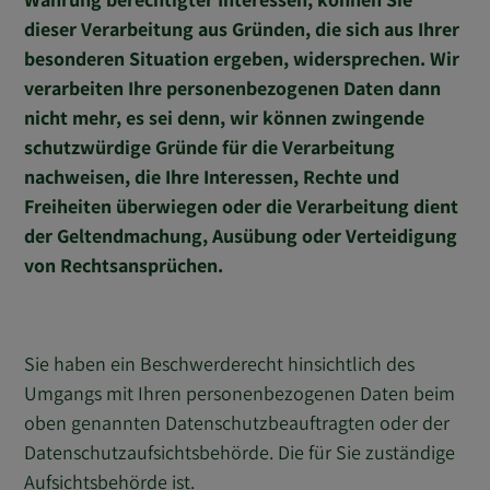
dieser Verarbeitung aus Gründen, die sich aus Ihrer
besonderen Situation ergeben, widersprechen. Wir
verarbeiten Ihre personenbezogenen Daten dann
nicht mehr, es sei denn, wir können zwingende
schutzwürdige Gründe für die Verarbeitung
nachweisen, die Ihre Interessen, Rechte und
Freiheiten überwiegen oder die Verarbeitung dient
der Geltendmachung, Ausübung oder Verteidigung
von Rechtsansprüchen.
Sie haben ein Beschwerderecht hinsichtlich des
Umgangs mit Ihren personenbezogenen Daten beim
oben genannten Datenschutzbeauftragten oder der
Datenschutzaufsichtsbehörde. Die für Sie zuständige
Aufsichtsbehörde ist.