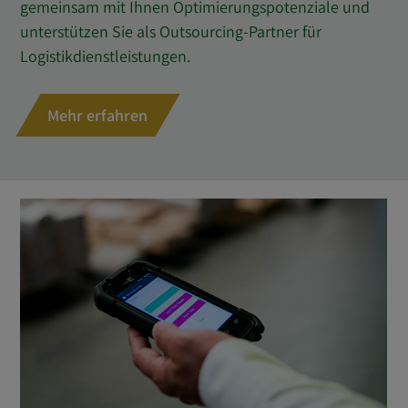
gemeinsam mit Ihnen Optimierungspotenziale und
unterstützen Sie als Outsourcing-Partner für
Logistikdienstleistungen.
Mehr erfahren