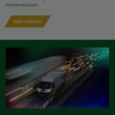
Partnernetzwerk.
Mehr erfahren