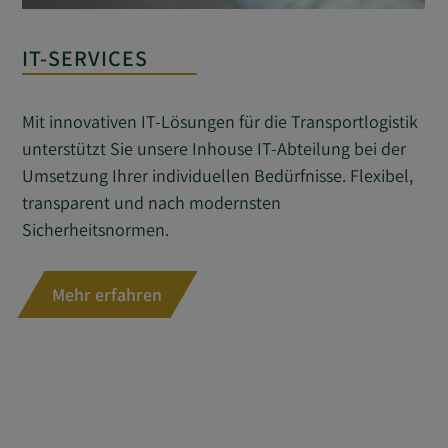
IT-SERVICES
Mit innovativen IT-Lösungen für die Transportlogistik
unterstützt Sie unsere Inhouse IT-Abteilung bei der
Umsetzung Ihrer individuellen Bedürfnisse. Flexibel,
transparent und nach modernsten
Sicherheitsnormen.
Mehr erfahren