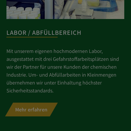
LABOR / ABFÜLLBEREICH
Mit unserem eigenen hochmodernen Labor,
ausgestattet mit drei Gefahrstoffarbeitsplätzen sind
wir der Partner für unsere Kunden der chemischen
Industrie. Um- und Abfüllarbeiten in Kleinmengen
übernehmen wir unter Einhaltung höchster
Sicherheitsstandards.
Mehr erfahren