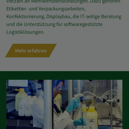
Vielzahl an Mehrwertdienstleistungen. Dazu gehören
Etikettier- und Verpackungsarbeiten,
Konfektionierung, Displaybau, die IT-seitige Beratung
und die Unterstützung für softwaregestützte
Logistiklösungen.
Mehr erfahren