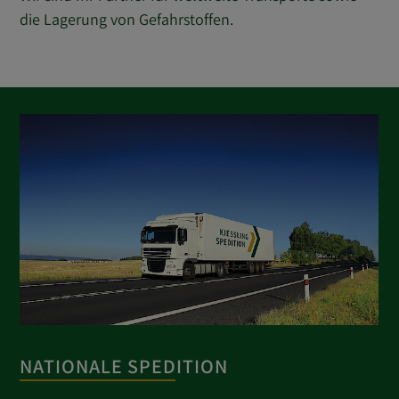
die Lagerung von Gefahrstoffen.
NATIONALE SPEDITION