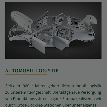
AUTOMOBIL-LOGISTIK
Seit den 1980er Jahren gehört die Automobil-Logistik
zu unserem Kerngeschäft. Die taktgenaue Versorgung
von Produktionsstätten in ganz Europa realisieren wir
durch Cross-Docking-Stationen über unser eigenes