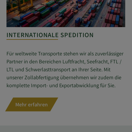
INTERNATIONALE SPEDITION
Für weltweite Transporte stehen wir als zuverlässiger
Partner in den Bereichen Luftfracht, Seefracht, FTL /
LTL und Schwerlasttransport an Ihrer Seite. Mit
unserer Zollabfertigung übernehmen wir zudem die
komplette Import- und Exportabwicklung für Sie.
Mehr erfahren