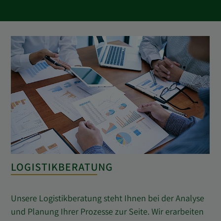
LOGISTIKBERATUNG
Unsere Logistikberatung steht Ihnen bei der Analyse
und Planung Ihrer Prozesse zur Seite. Wir erarbeiten