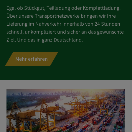
Egal ob Stückgut, Teilladung oder Komplettladung.
Über unsere Transportnetzwerke bringen wir Ihre
Lieferung im Nahverkehr innerhalb von 24 Stunden
schnell, unkompliziert und sicher an das gewünschte
Ziel. Und das in ganz Deutschland.
Mehr erfahren