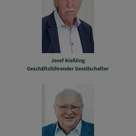
Josef Kießling
Geschäftsführender Gesellschafter