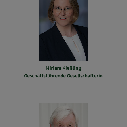
Miriam Kießling
Geschäftsführende Gesellschafterin