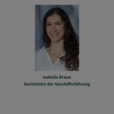
Isabella Braun
Assistentin der Geschäftsführung