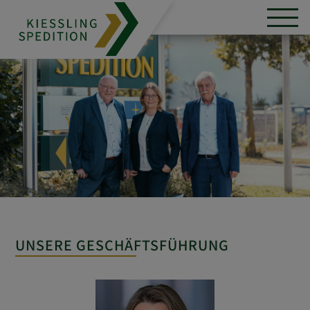
UNSERE GESCHÄFTSFÜHRUNG