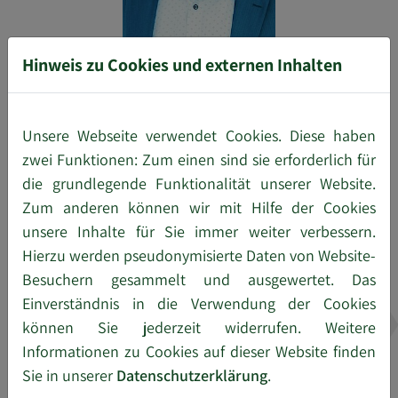
Hinweis zu Cookies und externen Inhalten
Christoph Kießling
Geschäftsführender Gesellschafter bis 2020
Unsere Webseite verwendet Cookies. Diese haben
zwei Funktionen: Zum einen sind sie erforderlich für
die grundlegende Funktionalität unserer Website.
Zum anderen können wir mit Hilfe der Cookies
unsere Inhalte für Sie immer weiter verbessern.
Hierzu werden pseudonymisierte Daten von Website-
Besuchern gesammelt und ausgewertet. Das
Einverständnis in die Verwendung der Cookies
können Sie jederzeit widerrufen. Weitere
Informationen zu Cookies auf dieser Website finden
Sie in unserer
Datenschutzerklärung
.