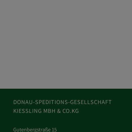
DONAU-SPEDITIONS-GESELLSCHAFT
KIESSLING MBH & CO.KG
Gutenbergstraße 15