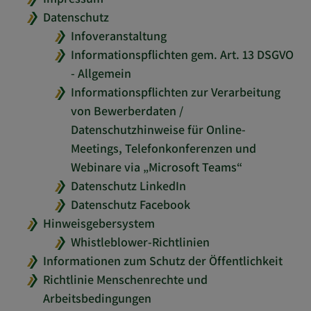
Datenschutz
Infoveranstaltung
Informationspflichten gem. Art. 13 DSGVO
- Allgemein
Informationspflichten zur Verarbeitung
von Bewerberdaten /
Datenschutzhinweise für Online-
Meetings, Telefonkonferenzen und
Webinare via „Microsoft Teams“
Datenschutz LinkedIn
Datenschutz Facebook
Hinweisgebersystem
Whistleblower-Richtlinien
Informationen zum Schutz der Öffentlichkeit
Richtlinie Menschenrechte und
Arbeitsbedingungen