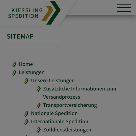
SITEMAP
Home
Leistungen
Unsere Leistungen
Zusätzliche Informationen zum
Versandprozess
Transportversicherung
Nationale Spedition
Internationale Spedition
Zolldienstleistungen