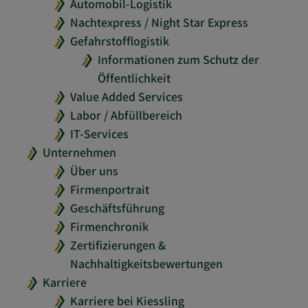
Automobil-Logistik
Nachtexpress / Night Star Express
Gefahrstofflogistik
Informationen zum Schutz der
Öffentlichkeit
Value Added Services
Labor / Abfüllbereich
IT-Services
Unternehmen
Über uns
Firmenportrait
Geschäftsführung
Firmenchronik
Zertifizierungen &
Nachhaltigkeitsbewertungen
Karriere
Karriere bei Kiessling