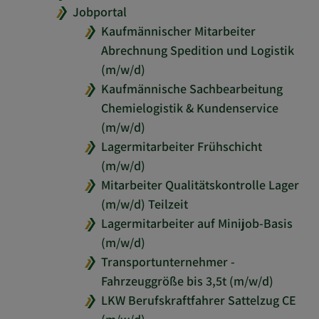
Jobportal
Kaufmännischer Mitarbeiter
Abrechnung Spedition und Logistik
(m/w/d)
Kaufmännische Sachbearbeitung
Chemielogistik & Kundenservice
(m/w/d)
Lagermitarbeiter Frühschicht
(m/w/d)
Mitarbeiter Qualitätskontrolle Lager
(m/w/d) Teilzeit
Lagermitarbeiter auf Minijob-Basis
(m/w/d)
Transportunternehmer -
Fahrzeuggröße bis 3,5t (m/w/d)
LKW Berufskraftfahrer Sattelzug CE