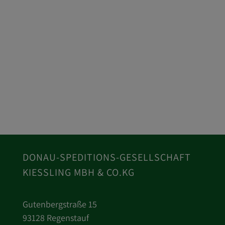
DONAU-SPEDITIONS-GESELLSCHAFT
KIESSLING MBH & CO.KG
Gutenbergstraße 15
93128 Regenstauf