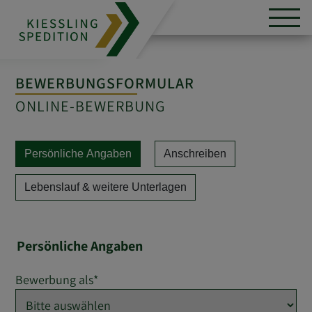
BEWERBUNGSFORMULAR
ONLINE-BEWERBUNG
Persönliche Angaben
Anschreiben
Lebenslauf & weitere Unterlagen
Persönliche Angaben
Bewerbung als
*