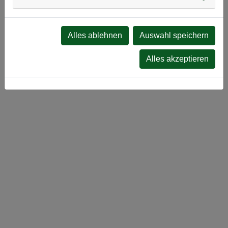
Alles ablehnen
Auswahl speichern
Alles akzeptieren